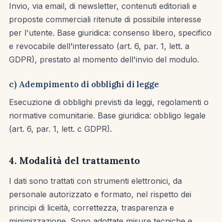
Invio, via email, di newsletter, contenuti editoriali e
proposte commerciali ritenute di possibile interesse
per l'utente. Base giuridica: consenso libero, specifico
e revocabile dell'interessato (art. 6, par. 1, lett. a
GDPR), prestato al momento dell'invio del modulo.
c) Adempimento di obblighi di legge
Esecuzione di obblighi previsti da leggi, regolamenti o
normative comunitarie. Base giuridica: obbligo legale
(art. 6, par. 1, lett. c GDPR).
4. Modalità del trattamento
I dati sono trattati con strumenti elettronici, da
personale autorizzato e formato, nel rispetto dei
principi di liceità, correttezza, trasparenza e
minimizzazione. Sono adottate misure tecniche e