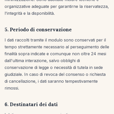
organizzative adeguate per garantirne la riservatezza,
l'integrità e la disponibilità.
5. Periodo di conservazione
I dati raccolti tramite il modulo sono conservati per il
tempo strettamente necessario al perseguimento delle
finalità sopra indicate e comunque non oltre 24 mesi
dall'ultima interazione, salvo obblighi di
conservazione di legge o necessità di tutela in sede
giudiziale. In caso di revoca del consenso o richiesta
di cancellazione, i dati saranno tempestivamente
rimossi.
6. Destinatari dei dati