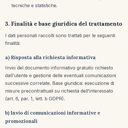
tecniche e statistiche.
3. Finalità e base giuridica del trattamento
I dati personali raccolti sono trattati per le seguenti
finalità:
a) Risposta alla richiesta informativa
Invio del documento informativo gratuito richiesto
dall'utente e gestione delle eventuali comunicazioni
successive correlate. Base giuridica: esecuzione di
misure precontrattuali su richiesta dell'interessato
(art. 6, par. 1, lett. b GDPR).
b) Invio di comunicazioni informative e
promozionali