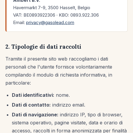
Ambert B.V.
Havermarkt 7-9, 3500 Hasselt, Belgio
VAT: BE0893922306 · KBO: 0893.922.306
Email:
privacy@gasolead.com
2. Tipologie di dati raccolti
Tramite il presente sito web raccogliamo i dati
personali che l'utente fornisce volontariamente
compilando il modulo di richiesta informativa, in
particolare:
Dati identificativi:
nome.
Dati di contatto:
indirizzo email.
Dati di navigazione:
indirizzo IP, tipo di browser,
sistema operativo, pagine visitate, data e orario di
accesso, raccolti in forma anonimizzata per finalità