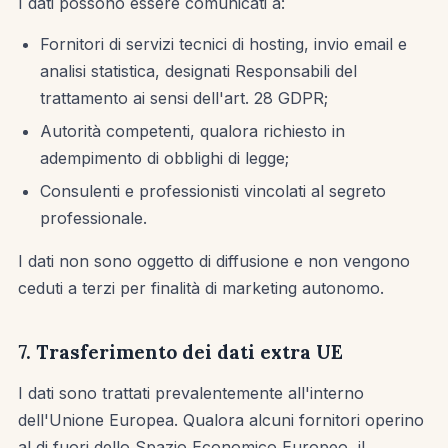
I dati possono essere comunicati a:
Fornitori di servizi tecnici di hosting, invio email e
analisi statistica, designati Responsabili del
trattamento ai sensi dell'art. 28 GDPR;
Autorità competenti, qualora richiesto in
adempimento di obblighi di legge;
Consulenti e professionisti vincolati al segreto
professionale.
I dati non sono oggetto di diffusione e non vengono
ceduti a terzi per finalità di marketing autonomo.
7. Trasferimento dei dati extra UE
I dati sono trattati prevalentemente all'interno
dell'Unione Europea. Qualora alcuni fornitori operino
al di fuori dello Spazio Economico Europeo, il