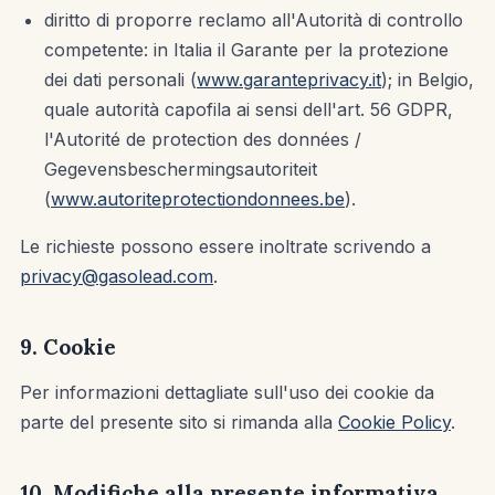
diritto di proporre reclamo all'Autorità di controllo
competente: in Italia il Garante per la protezione
dei dati personali (
www.garanteprivacy.it
); in Belgio,
quale autorità capofila ai sensi dell'art. 56 GDPR,
l'Autorité de protection des données /
Gegevensbeschermingsautoriteit
(
www.autoriteprotectiondonnees.be
).
Le richieste possono essere inoltrate scrivendo a
privacy@gasolead.com
.
9. Cookie
Per informazioni dettagliate sull'uso dei cookie da
parte del presente sito si rimanda alla
Cookie Policy
.
10. Modifiche alla presente informativa