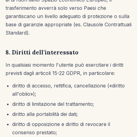
trasferimento avverrà solo verso Paesi che
garantiscano un livello adeguato di protezione o sulla
base di garanzie appropriate (es. Clausole Contrattuali
Standard).
8. Diritti dell'interessato
In qualsiasi momento l'utente può esercitare i diritti
previsti dagli articoli 15-22 GDPR, in particolare:
diritto di accesso, rettifica, cancellazione («diritto
all'oblio»);
diritto di limitazione del trattamento;
diritto alla portabilità dei dati;
diritto di opposizione e diritto di revocare il
consenso prestato;