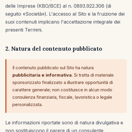
delle Imprese (KBO/BCE) al n. 0893.922.306 (di
seguito «Società»). L'accesso al Sito e la fruizione dei
suoi contenuti implicano l'accettazione integrale dei
presenti Termini.
2. Natura del contenuto pubblicato
Il contenuto pubblicato sul Sito ha natura
pubblicitaria e informativa
. Si tratta di materiale
sponsorizzato finalizzato a illustrare opportunità di
carattere generale; non costituisce in alcun modo
consulenza finanziaria, fiscale, lavoristica o legale
personalizzata.
Le informazioni riportate sono di natura divulgativa e
non sostituiscono il parere di un consulente