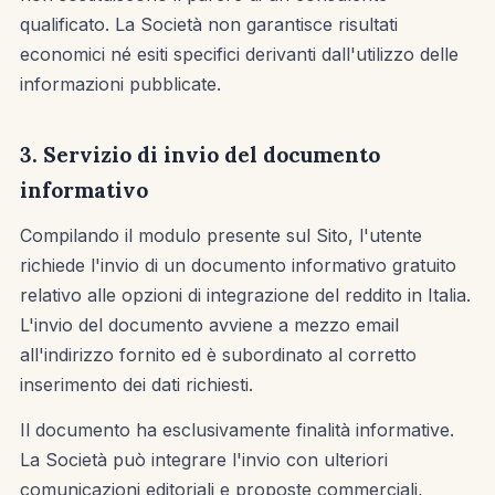
qualificato. La Società non garantisce risultati
economici né esiti specifici derivanti dall'utilizzo delle
informazioni pubblicate.
3. Servizio di invio del documento
informativo
Compilando il modulo presente sul Sito, l'utente
richiede l'invio di un documento informativo gratuito
relativo alle opzioni di integrazione del reddito in Italia.
L'invio del documento avviene a mezzo email
all'indirizzo fornito ed è subordinato al corretto
inserimento dei dati richiesti.
Il documento ha esclusivamente finalità informative.
La Società può integrare l'invio con ulteriori
comunicazioni editoriali e proposte commerciali,