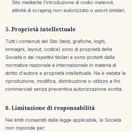
Sito mediante l'introduzione di codici malevoli,
attività di scraping non autorizzato o azioni similari.
5. Proprietà intellettuale
Tutti i contenuti del Sito (testi, grafiche, loghi,
immagini, layout, codice) sono di proprietà della
Società o dei rispettivi titolari e sono protetti dalla
normativa nazionale e internazionale in materia di
diritto d'autore e proprietà intellettuale. Ne è vietata la
riproduzione, modifica, distribuzione o utilizzo a fini
commerciali senza preventiva autorizzazione scritta.
6. Limitazione di responsabilità
Nei limiti consentiti dalla legge applicabile, la Società
non risponde per: