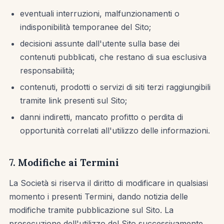
eventuali interruzioni, malfunzionamenti o
indisponibilità temporanee del Sito;
decisioni assunte dall'utente sulla base dei
contenuti pubblicati, che restano di sua esclusiva
responsabilità;
contenuti, prodotti o servizi di siti terzi raggiungibili
tramite link presenti sul Sito;
danni indiretti, mancato profitto o perdita di
opportunità correlati all'utilizzo delle informazioni.
7. Modifiche ai Termini
La Società si riserva il diritto di modificare in qualsiasi
momento i presenti Termini, dando notizia delle
modifiche tramite pubblicazione sul Sito. La
prosecuzione dell'utilizzo del Sito successivamente