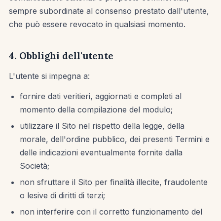
sempre subordinate al consenso prestato dall'utente,
che può essere revocato in qualsiasi momento.
4. Obblighi dell'utente
L'utente si impegna a:
fornire dati veritieri, aggiornati e completi al
momento della compilazione del modulo;
utilizzare il Sito nel rispetto della legge, della
morale, dell'ordine pubblico, dei presenti Termini e
delle indicazioni eventualmente fornite dalla
Società;
non sfruttare il Sito per finalità illecite, fraudolente
o lesive di diritti di terzi;
non interferire con il corretto funzionamento del