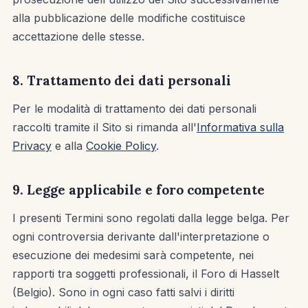
alla pubblicazione delle modifiche costituisce
accettazione delle stesse.
8. Trattamento dei dati personali
Per le modalità di trattamento dei dati personali
raccolti tramite il Sito si rimanda all'
Informativa sulla
Privacy
e alla
Cookie Policy
.
9. Legge applicabile e foro competente
I presenti Termini sono regolati dalla legge belga. Per
ogni controversia derivante dall'interpretazione o
esecuzione dei medesimi sarà competente, nei
rapporti tra soggetti professionali, il Foro di Hasselt
(Belgio). Sono in ogni caso fatti salvi i diritti